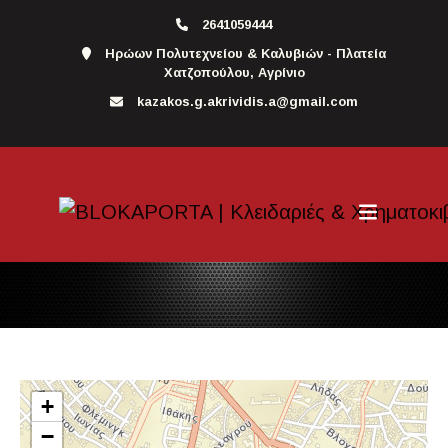
2641059444
Ηρώων Πολυτεχνείου & Καλυβιών - Πλατεία
Χατζοπούλου, Αγρίνιο
kazakos.g.akrividis.a@gmail.com
+
−