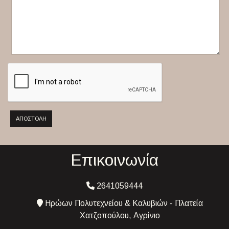
ΑΠΟΣΤΟΛΉ
Επικοινωνία
2641059444
Ηρώων Πολυτεχνείου & Καλυβιών - Πλατεία
Χατζοπούλου, Αγρίνιο