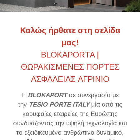
​Καλώς ήρθατε στη σελίδα
μας!
BLOKAPORTA |
ΘΩΡΑΚΙΣΜΕΝΕΣ ΠΟΡΤΕΣ
ΑΣΦΑΛΕΙΑΣ ΑΓΡΙΝΙΟ
Η
BLOKAPORT
σε συνεργασία με
την
TESIO
PORTE
ITALY
μία από τις
κορυφαίες εταιρείες της Ευρώπης
συνδυάζοντας την υψηλή τεχνολογία και
το εξειδικευμένο ανθρώπινο δυναμικό,