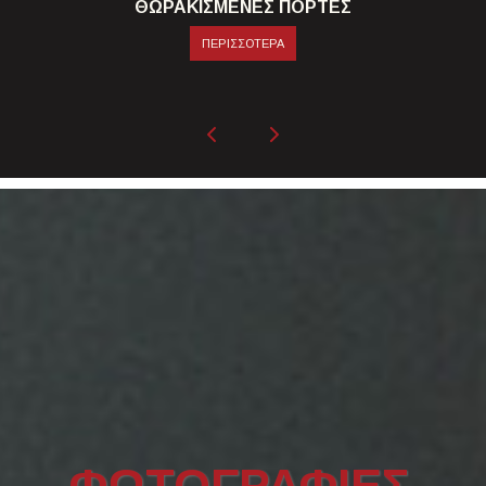
ΘΩΡΑΚΙΣΜΕΝΕΣ ΠΟΡΤΕΣ
ΠΕΡΙΣΣΟΤΕΡΑ
ΦΩΤΟΓΡΑΦΙΕΣ