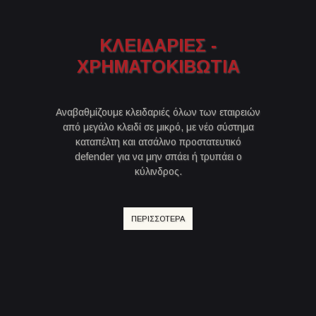
ΚΛΕΙΔΑΡΙΕΣ -
ΧΡΗΜΑΤΟΚΙΒΩΤΙΑ
Αναβαθμίζουμε κλειδαριές όλων των εταιρειών
από μεγάλο κλειδί σε μικρό, με νέο σύστημα
καταπέλτη και ατσάλινο προστατευτικό
defender για να μην σπάει ή τρυπάει ο
κύλινδρος.
ΠΕΡΙΣΣΟΤΕΡΑ