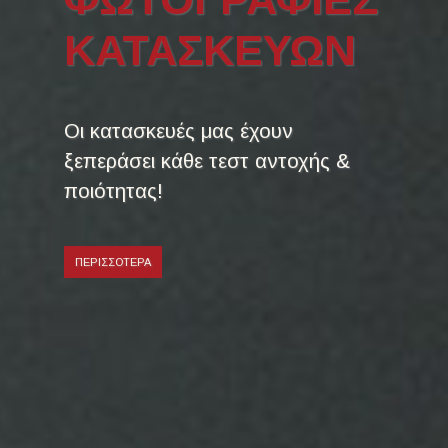
ΚΑΤΑΣΚΕΥΩΝ
Οι κατασκευές μας έχουν
ξεπεράσει κάθε τεστ αντοχής &
ποιότητας!
ΠΕΡΙΣΣΟΤΕΡΑ