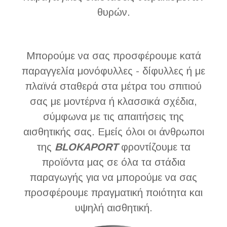
θυρών.
Μπορούμε να σας προσφέρουμε κατά
παραγγελία μονόφυλλες - δίφυλλες ή με
πλαϊνά σταθερά στα μέτρα του σπιτιού
σας με μοντέρνα ή κλασσικά σχέδια,
σύμφωνα με τις απαιτήσεις της
αισθητικής σας. Εμείς όλοι οι άνθρωποι
της
BLOKAPORT
φροντίζουμε τα
προϊόντα μας σε όλα τα στάδια
παραγωγής για να μπορούμε να σας
προσφέρουμε πραγματική ποιότητα και
υψηλή αισθητική.