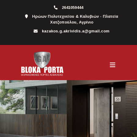
2641059444
Ηρώων Πολυτεχνείου & Καλυβιών - Πλατεία
Χατζοπούλου, Αγρίνιο
kazakos.g.akrividis.a@gmail.com