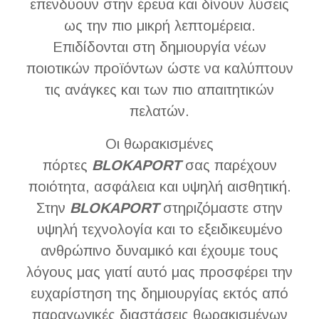
επενδύουν στην έρευα και δίνουν λύσεις
ως την πιο μικρή λεπτομέρεια.
Επιδίδονται στη δημιουργία νέων
ποιοτικών προϊόντων ώστε να καλύπτουν
τις ανάγκες και των πιο απαιτητικών
πελατών.
Οι θωρακισμένες
πόρτες
BLOKAPORT
σας παρέχουν
ποιότητα, ασφάλεια και υψηλή αισθητική.
Στην
BLOKAPORT
στηριζόμαστε στην
υψηλή τεχνολογία και το εξειδικευμένο
ανθρώπινο δυναμικό και έχουμε τους
λόγους μας γιατί αυτό μας προσφέρει την
ευχαρίστηση της δημιουργίας εκτός από
παραγωγικές διαστάσεις θωρακισμένων